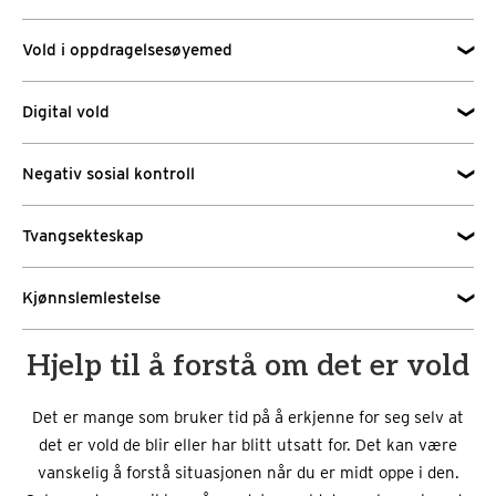
Vold i oppdragelsesøyemed
Digital vold
Negativ sosial kontroll
Tvangsekteskap
Kjønnslemlestelse
Hjelp til å forstå om det er vold
Det er mange som bruker tid på å erkjenne for seg selv at
det er vold de blir eller har blitt utsatt for. Det kan være
vanskelig å forstå situasjonen når du er midt oppe i den.