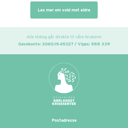
Les mer om vold mot eldre
Alle bidrag går direkte til våre brukere!
Gavekonto: 3060.19.45327 / Vipps: 588 339
Postadresse